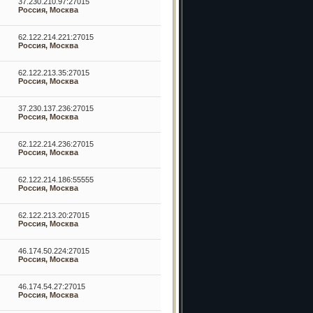
37.230.210.97:27015
Россия, Москва
62.122.214.221:27015
Россия, Москва
62.122.213.35:27015
Россия, Москва
37.230.137.236:27015
Россия, Москва
62.122.214.236:27015
Россия, Москва
62.122.214.186:55555
Россия, Москва
62.122.213.20:27015
Россия, Москва
46.174.50.224:27015
Россия, Москва
46.174.54.27:27015
Россия, Москва