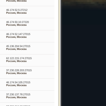
Россия, Москва
46.174.52.5:27212
Россия, Москва
46.174.50.10:27220
Россия, Москва
46.174.52.147:27015
Россия, Москва
45.136.204.54:27015
Россия, Москва
62.122.215.174:27015
Россия, Москва
37.230.228.203:27015
Россия, Москва
46.174.54.105:27015
Россия, Москва
37.230.137.78:27015
Россия, Москва