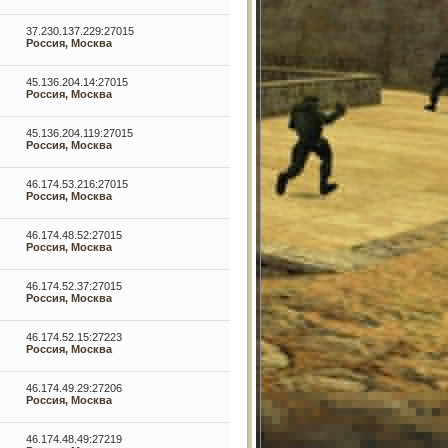
37.230.137.229:27015
Россия, Москва
45.136.204.14:27015
Россия, Москва
45.136.204.119:27015
Россия, Москва
46.174.53.216:27015
Россия, Москва
46.174.48.52:27015
Россия, Москва
46.174.52.37:27015
Россия, Москва
46.174.52.15:27223
Россия, Москва
46.174.49.29:27206
Россия, Москва
46.174.48.49:27219