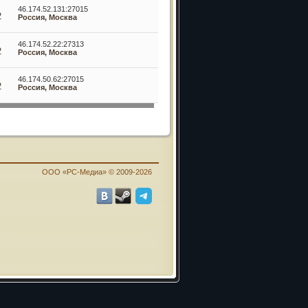
46.174.52.131:27015
2
Россия, Москва
46.174.52.22:27313
2
Россия, Москва
46.174.50.62:27015
2
Россия, Москва
ООО «PC-Медиа» © 2009-2026