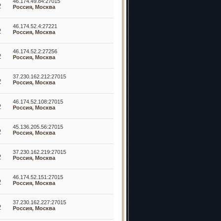
46.174.49.84:27015
2
Россия, Москва
46.174.52.4:27221
2
Россия, Москва
46.174.52.2:27256
2
Россия, Москва
37.230.162.212:27015
2
Россия, Москва
46.174.52.108:27015
2
Россия, Москва
45.136.205.56:27015
2
Россия, Москва
37.230.162.219:27015
2
Россия, Москва
46.174.52.151:27015
2
Россия, Москва
37.230.162.227:27015
2
Россия, Москва