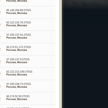
2
Россия, Москва
45.136.204.89:27015
2
Россия, Москва
62.122.215.76:27015
2
Россия, Москва
37.230.137.51:27015
2
Россия, Москва
46.174.51.172:27015
2
Россия, Москва
37.230.137.9:27015
2
Россия, Москва
62.122.213.190:27015
2
Россия, Москва
37.230.228.73:27015
2
Россия, Москва
46.174.52.93:27015
2
Россия, Москва