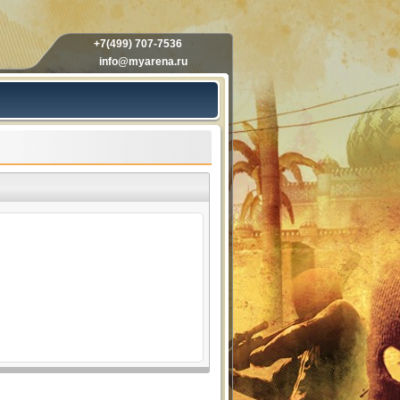
+7(499) 707-7536
info@myarena.ru