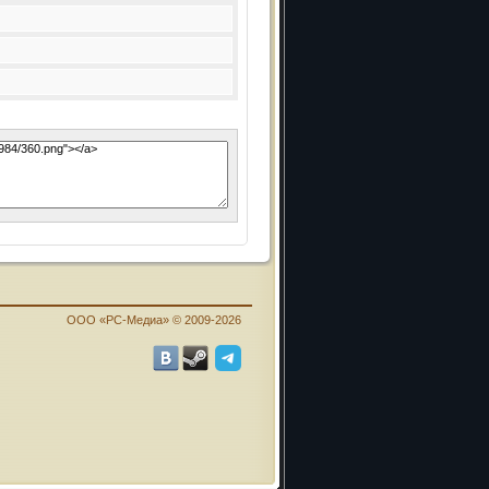
ООО «PC-Медиа» © 2009-2026