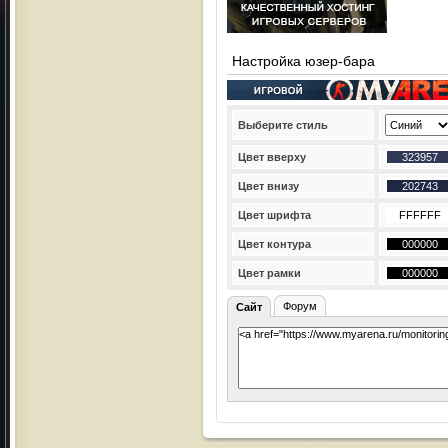
Настройка юзер-бара
Выберите стиль
Цвет вверху
Цвет внизу
Цвет шрифта
Цвет контура
Цвет рамки
Форум
Сайт