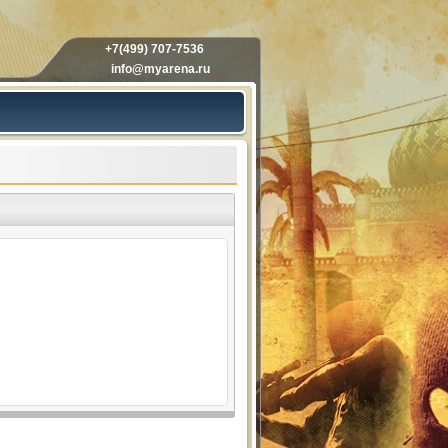
+7(499) 707-7536
info@myarena.ru