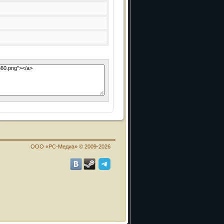
ООО «PC-Медиа» © 2009-2026