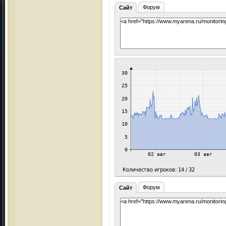
Форум
Сайт
Форум
Сайт