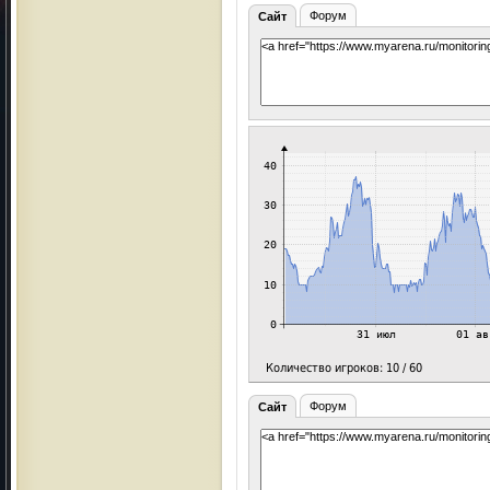
Форум
Сайт
Форум
Сайт