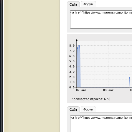
Форум
Сайт
Форум
Сайт