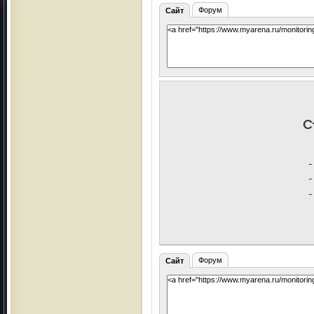
Форум
Сайт
Форум
Сайт