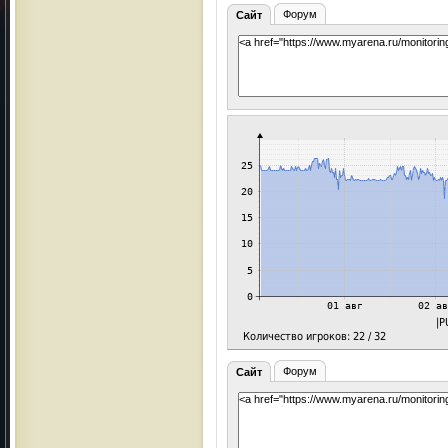
Форум
Сайт
Форум
Сайт