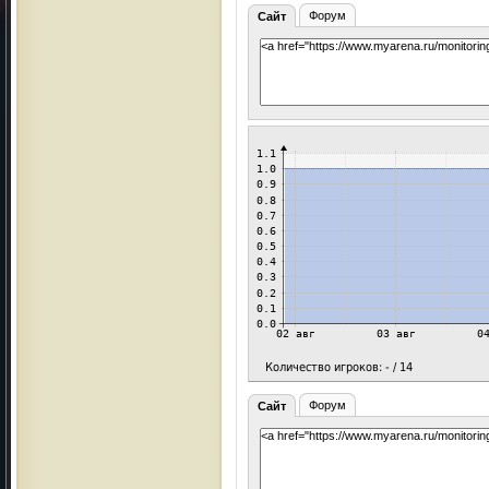
Форум
Сайт
Форум
Сайт