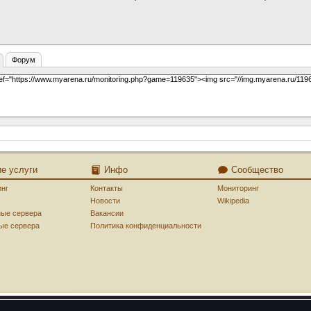
Форум
ие услуги
Инфо
Сообщество
инг
Контакты
Мониторинг
Новости
Wikipedia
ные сервера
Вакансии
ые сервера
Политика конфиденциальности