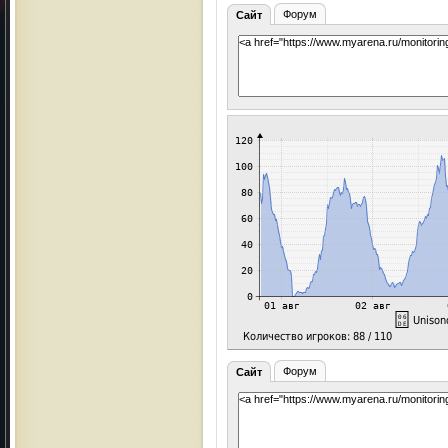
Форум
Сайт
Форум
Сайт