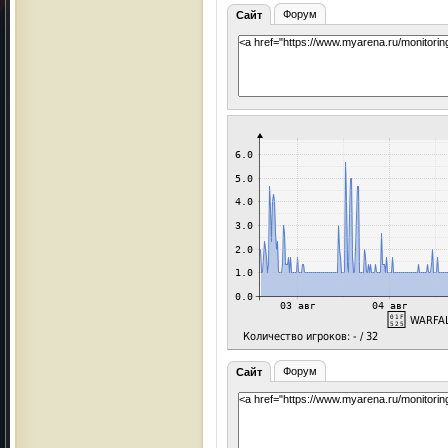
Форум
Сайт
Форум
Сайт