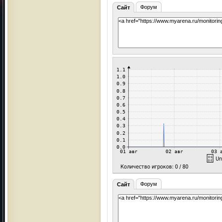
Форум
Сайт
Форум
Сайт