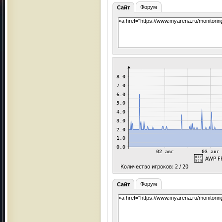
Форум
Сайт
Форум
Сайт