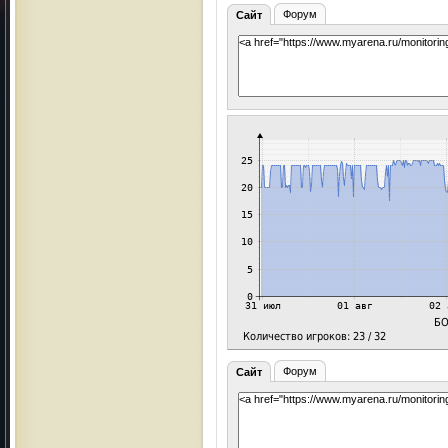
Форум
Сайт
Форум
Сайт