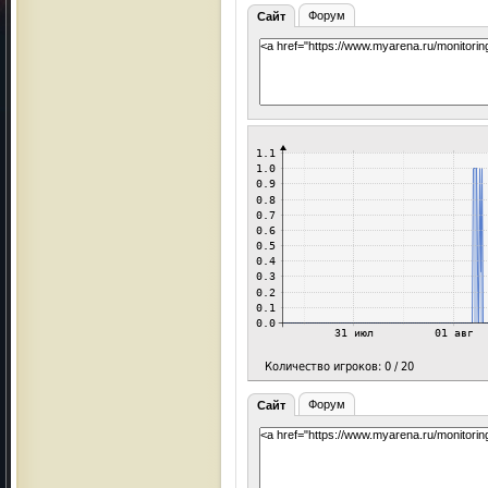
Форум
Сайт
Форум
Сайт