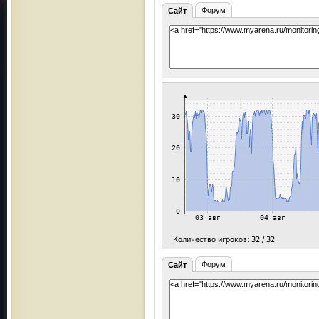
Форум
Сайт
Форум
Сайт