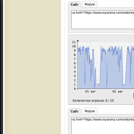
Форум
Сайт
Форум
Сайт