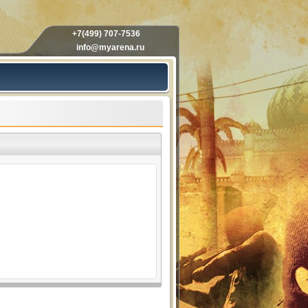
+7(499) 707-7536
info@myarena.ru