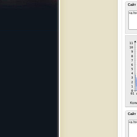
Сайт
Сайт