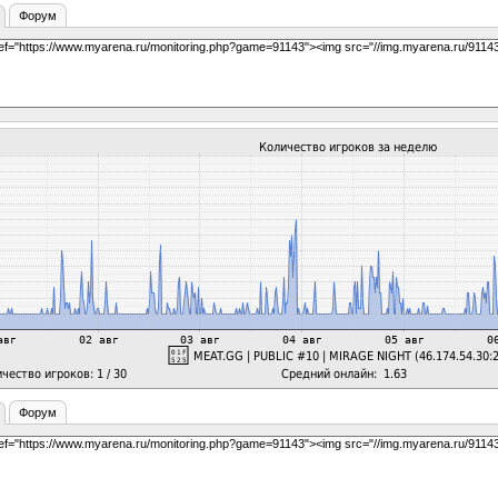
Форум
Форум