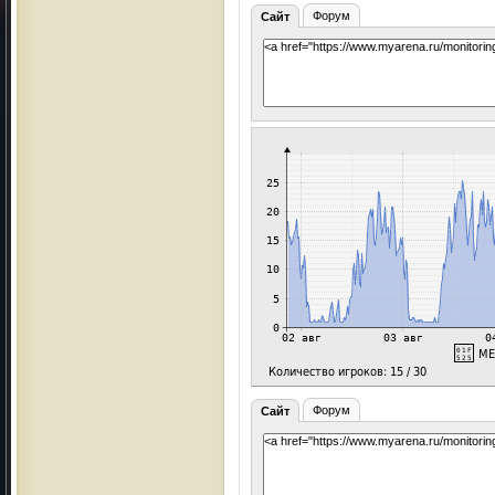
Форум
Сайт
Форум
Сайт