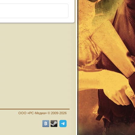
ООО «PC-Медиа» © 2009-2026