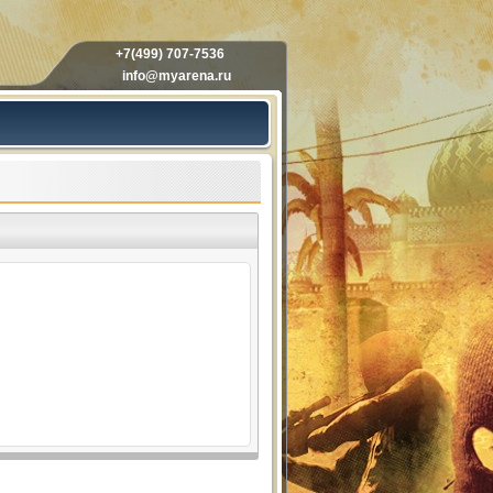
+7(499) 707-7536
info@myarena.ru