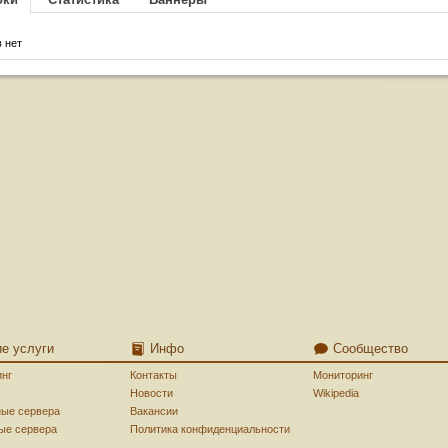
 нет
ие услуги
Инфо
Сообщество
инг
Контакты
Мониторинг
Новости
Wikipedia
ные сервера
Вакансии
ые сервера
Политика конфиденциальности