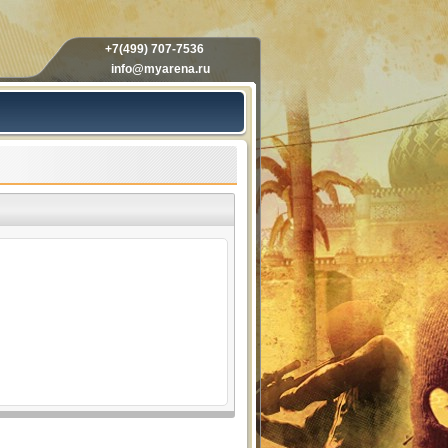
+7(499) 707-7536
info@myarena.ru