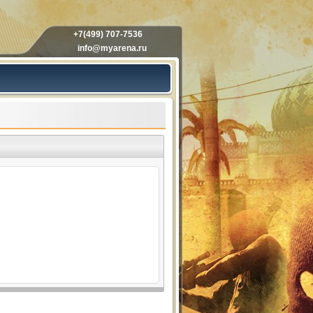
+7(499) 707-7536
info@myarena.ru