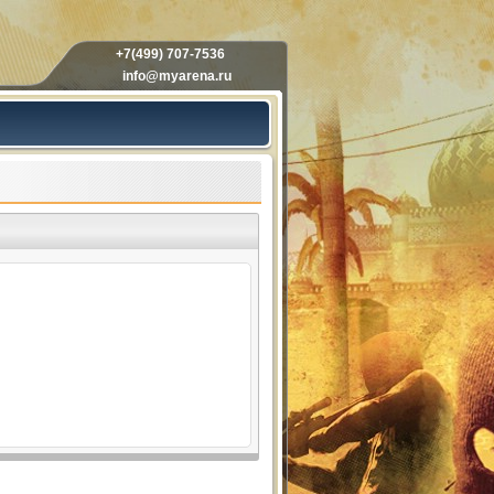
+7(499) 707-7536
info@myarena.ru