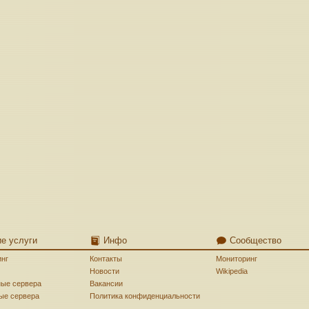
ие услуги
Инфо
Сообщество
инг
Контакты
Мониторинг
Новости
Wikipedia
ные сервера
Вакансии
ые сервера
Политика конфиденциальности