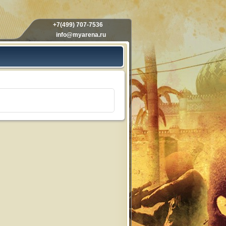
+7(499) 707-7536
info@myarena.ru