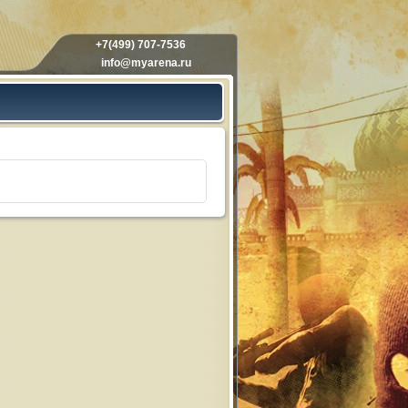
+7(499) 707-7536
info@myarena.ru