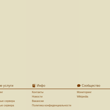
ие услуги
Инфо
Сообщество
инг
Контакты
Мониторинг
Новости
Wikipedia
ные сервера
Вакансии
ые сервера
Политика конфиденциальности