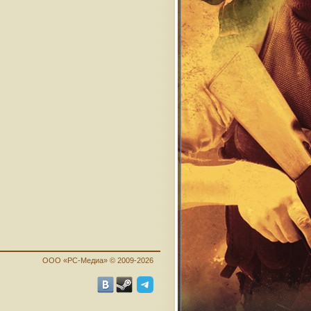
ООО «PC-Медиа» © 2009-2026