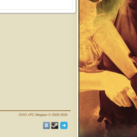
ООО «PC-Медиа» © 2009-2026