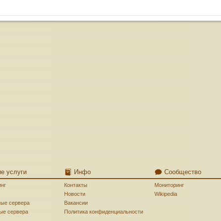
ие услуги
Инфо
Сообщество
инг
Контакты
Мониторинг
Новости
Wikipedia
ные сервера
Вакансии
ые сервера
Политика конфиденциальности